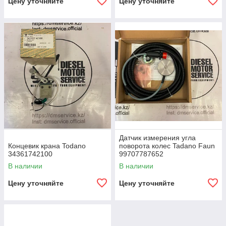
Цену уточняйте
Цену уточняйте
Датчик измерения угла
Концевик крана Todano
поворота колес Tadano Faun
34361742100
99707787652
В наличии
В наличии
Цену уточняйте
Цену уточняйте