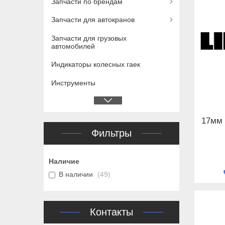
Запчасти по брендам
Запчасти для автокранов
Запчасти для грузовых
автомобилей
Индикаторы колесных гаек
Инструменты
17мм 
Фильтры
Наличие
В наличии
49
Контакты