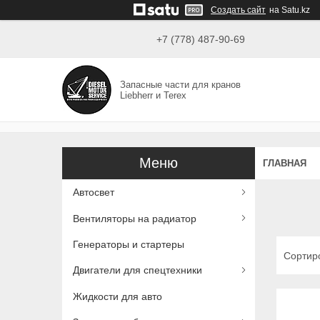
Создать сайт
на Satu.kz
+7 (778) 487-90-69
Запасные части для кранов
Liebherr и Terex
ГЛАВНАЯ
Автосвет
Вентиляторы на радиатор
Генераторы и стартеры
Двигатели для спецтехники
Жидкости для авто