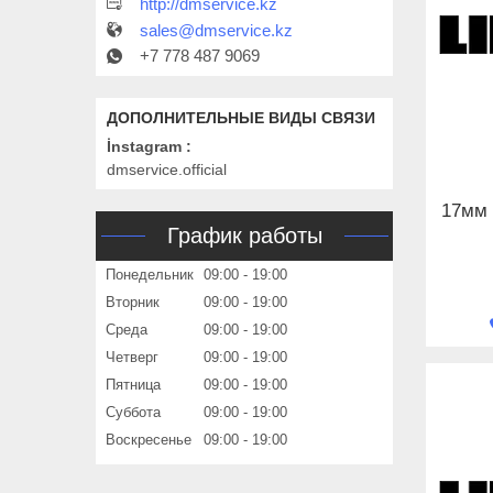
http://dmservice.kz
sales@dmservice.kz
+7 778 487 9069
İnstagram
dmservice.official
17мм 
График работы
Понедельник
09:00
19:00
Вторник
09:00
19:00
Среда
09:00
19:00
Четверг
09:00
19:00
Пятница
09:00
19:00
Суббота
09:00
19:00
Воскресенье
09:00
19:00