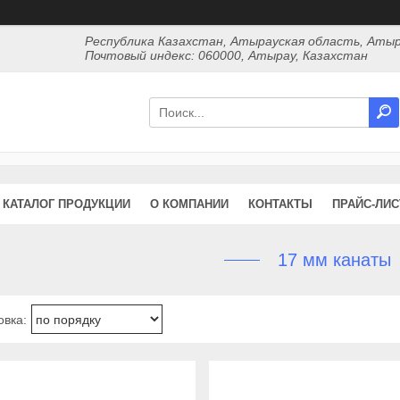
Республика Казахстан, Атырауская область, Атыр
Почтовый индекс: 060000, Атырау, Казахстан
КАТАЛОГ ПРОДУКЦИИ
О КОМПАНИИ
КОНТАКТЫ
ПРАЙС-ЛИС
17 мм канаты