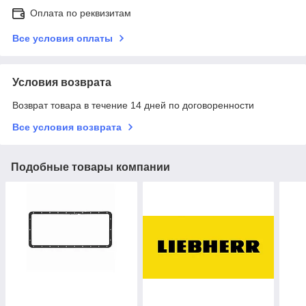
Оплата по реквизитам
Все условия оплаты
Условия возврата
Возврат товара в течение 14 дней по договоренности
Все условия возврата
Подобные товары компании