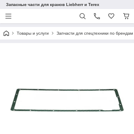
Запасные части для кранов Liebherr и Terex
Товары и услуги
Запчасти для спецтехники по брендам