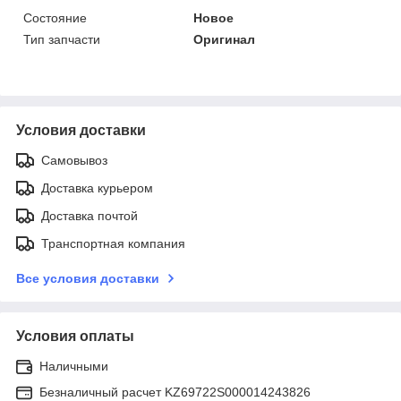
Состояние
Новое
Тип запчасти
Оригинал
Условия доставки
Самовывоз
Доставка курьером
Доставка почтой
Транспортная компания
Все условия доставки
Условия оплаты
Наличными
Безналичный расчет KZ69722S000014243826