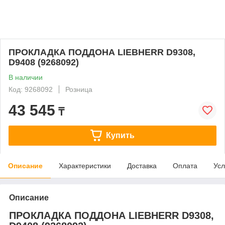
ПРОКЛАДКА ПОДДОНА LIEBHERR D9308,
D9408 (9268092)
В наличии
Код: 9268092
Розница
43 545
₸
Купить
Описание
Характеристики
Доставка
Оплата
Усл
Описание
ПРОКЛАДКА ПОДДОНА LIEBHERR D9308,