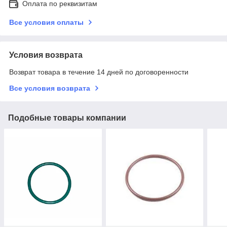
Оплата по реквизитам
Все условия оплаты
Условия возврата
Возврат товара в течение 14 дней по договоренности
Все условия возврата
Подобные товары компании