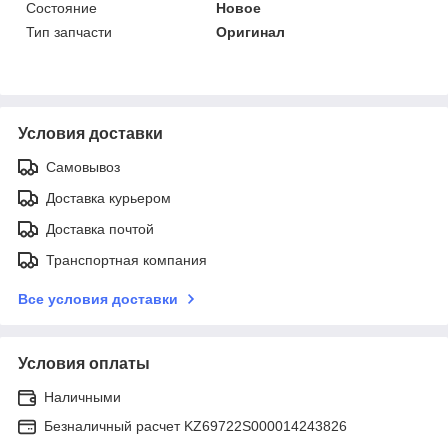
Состояние
Новое
Тип запчасти
Оригинал
Условия доставки
Самовывоз
Доставка курьером
Доставка почтой
Транспортная компания
Все условия доставки
Условия оплаты
Наличными
Безналичный расчет KZ69722S000014243826