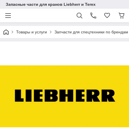
Запасные части для кранов Liebherr и Terex
Товары и услуги
Запчасти для спецтехники по брендам