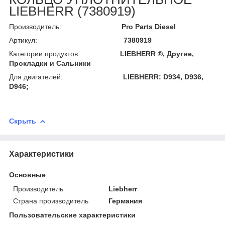
LIEBHERR (7380919)
Производитель:
Pro Parts Diesel
Артикул:
7380919
Категории продуктов:
LIEBHERR ®, Другие,
Прокладки и Сальники
Для двигателей:
LIEBHERR: D934, D936,
D946;
Скрыть
Характеристики
Основные
Производитель
Liebherr
Страна производитель
Германия
Пользовательские характеристики