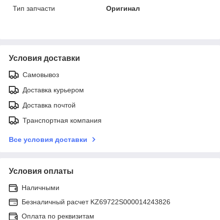
Тип запчасти
Оригинал
Условия доставки
Самовывоз
Доставка курьером
Доставка почтой
Транспортная компания
Все условия доставки
Условия оплаты
Наличными
Безналичный расчет KZ69722S000014243826
Оплата по реквизитам