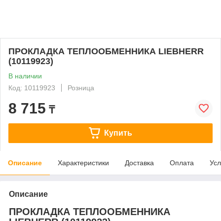
ПРОКЛАДКА ТЕПЛООБМЕННИКА LIEBHERR
(10119923)
В наличии
Код: 10119923
Розница
8 715
₸
Купить
Описание
Характеристики
Доставка
Оплата
Усл
Описание
ПРОКЛАДКА ТЕПЛООБМЕННИКА