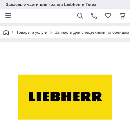
Запасные части для кранов Liebherr и Terex
Товары и услуги
Запчасти для спецтехники по брендам