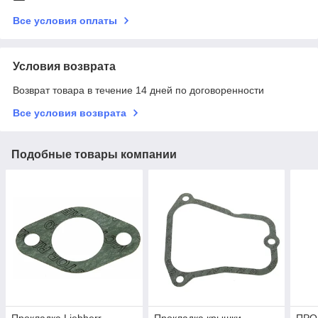
Все условия оплаты
Условия возврата
Возврат товара в течение 14 дней по договоренности
Все условия возврата
Подобные товары компании