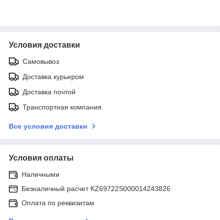
Условия доставки
Самовывоз
Доставка курьером
Доставка почтой
Транспортная компания
Все условия доставки
Условия оплаты
Наличными
Безналичный расчет KZ69722S000014243826
Оплата по реквизитам