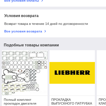
Все условия оплаты
Условия возврата
Возврат товара в течение 14 дней по договоренности
Все условия возврата
Подобные товары компании
Полный комплект
ПРОКЛАДКА
ПРО
прокладок двигателя
ВЫПУСКНОГО ПАТРУБКА
КЛА