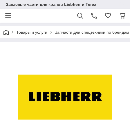
Запасные части для кранов Liebherr и Terex
Товары и услуги
Запчасти для спецтехники по брендам