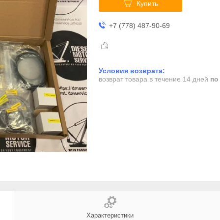
Купить
+7 (778) 487-90-69
возврат товара в течение 14 дней
по
Характеристики