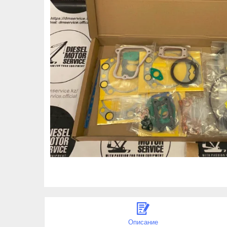
Описание