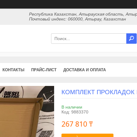
Республика Казахстан, Атырауская область, Атыр
Почтовый индекс: 060000, Атырау, Казахстан
КОНТАКТЫ
ПРАЙС-ЛИСТ
ДОСТАВКА И ОПЛАТА
КОМПЛЕКТ ПРОКЛАДОК LI
В наличии
Код:
9883370
267 810 ₸