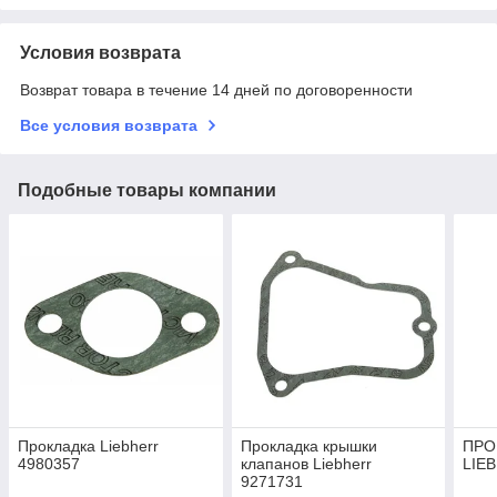
Условия возврата
Возврат товара в течение 14 дней по договоренности
Все условия возврата
Подобные товары компании
Прокладка Liebherr
Прокладка крышки
ПРО
4980357
клапанов Liebherr
LIE
9271731