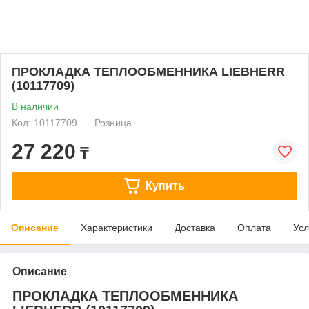
ПРОКЛАДКА ТЕПЛООБМЕННИКА LIEBHERR
(10117709)
В наличии
Код: 10117709
Розница
27 220
₸
Купить
Описание
Характеристики
Доставка
Оплата
Усл
Описание
ПРОКЛАДКА ТЕПЛООБМЕННИКА