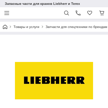
Запасные части для кранов Liebherr и Terex
Товары и услуги
Запчасти для спецтехники по брендам