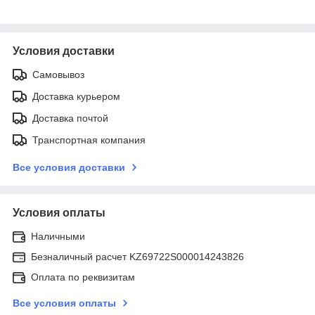
Условия доставки
Самовывоз
Доставка курьером
Доставка почтой
Транспортная компания
Все условия доставки
Условия оплаты
Наличными
Безналичный расчет KZ69722S000014243826
Оплата по реквизитам
Все условия оплаты