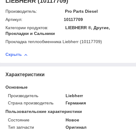
LIEBHERR (10117709)
Производитель:
Pro Parts Diesel
Артикул:
10117709
Категории продуктов:
LIEBHERR ®, Другие,
Прокладки и Сальники
Прокладка теплообменника Liebherr (10117709)
Скрыть
Характеристики
Основные
Производитель
Liebherr
Страна производитель
Германия
Пользовательские характеристики
Состояние
Новое
Тип запчасти
Оригинал