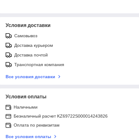
Условия доставки
Самовывоз
Доставка курьером
Доставка почтой
Транспортная компания
Все условия доставки
Условия оплаты
Наличными
Безналичный расчет KZ69722S000014243826
Оплата по реквизитам
Все условия оплаты