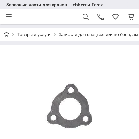
Запасные части для кранов Liebherr и Terex
Товары и услуги
Запчасти для спецтехники по брендам