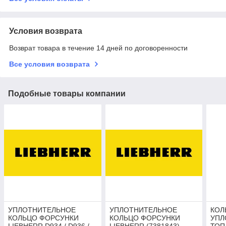
Условия возврата
Возврат товара в течение 14 дней по договоренности
Все условия возврата
Подобные товары компании
УПЛОТНИТЕЛЬНОЕ
УПЛОТНИТЕЛЬНОЕ
КОЛ
КОЛЬЦО ФОРСУНКИ
КОЛЬЦО ФОРСУНКИ
УПЛ