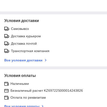
Условия доставки
Самовывоз
Доставка курьером
Доставка почтой
Транспортная компания
Все условия доставки
Условия оплаты
Наличными
Безналичный расчет KZ69722S000014243826
Оплата по реквизитам
Все условия оплаты