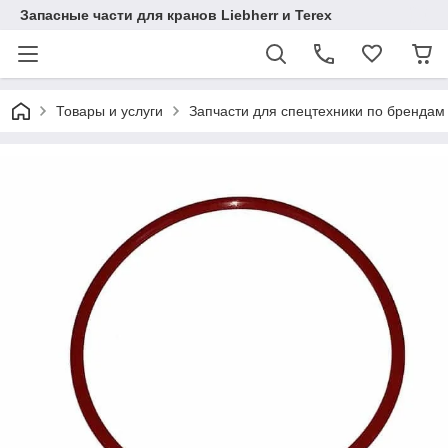
Запасные части для кранов Liebherr и Terex
Товары и услуги
Запчасти для спецтехники по брендам