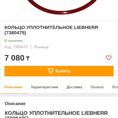
КОЛЬЦО УПЛОТНИТЕЛЬНОЕ LIEBHERR
(7380475)
В наличии
Код: 7380475
Розница
7 080
₸
Купить
Описание
Характеристики
Доставка
Оплата
Усл
Описание
КОЛЬЦО УПЛОТНИТЕЛЬНОЕ LIEBHERR