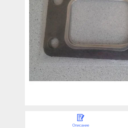
Описание