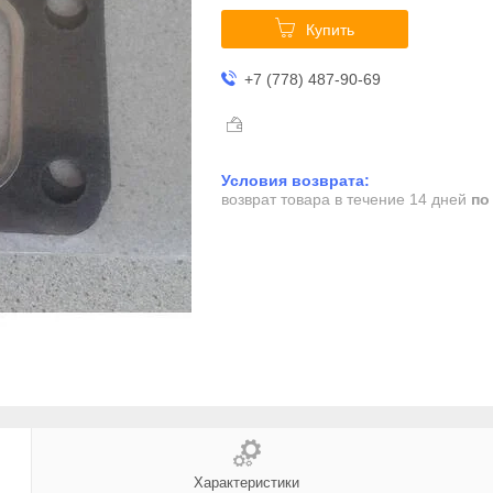
Купить
+7 (778) 487-90-69
возврат товара в течение 14 дней
по
Характеристики