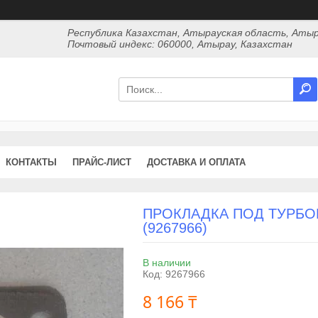
Республика Казахстан, Атырауская область, Атыр
Почтовый индекс: 060000, Атырау, Казахстан
КОНТАКТЫ
ПРАЙС-ЛИСТ
ДОСТАВКА И ОПЛАТА
ПРОКЛАДКА ПОД ТУРБО
(9267966)
В наличии
Код:
9267966
8 166 ₸