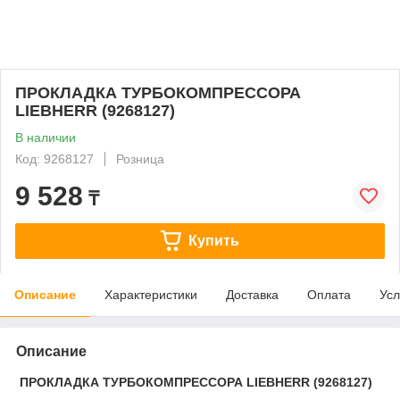
ПРОКЛАДКА ТУРБОКОМПРЕССОРА
LIEBHERR (9268127)
В наличии
Код: 9268127
Розница
9 528
₸
Купить
Описание
Характеристики
Доставка
Оплата
Усл
Описание
ПРОКЛАДКА ТУРБОКОМПРЕССОРА LIEBHERR (9268127)