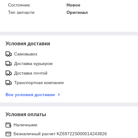
Состояние
Новое
Тип запчасти
Оригинал
Условия доставки
Самовывоз
Доставка курьером
Доставка почтой
Транспортная компания
Все условия доставки
Условия оплаты
Наличными
Безналичный расчет KZ69722S000014243826