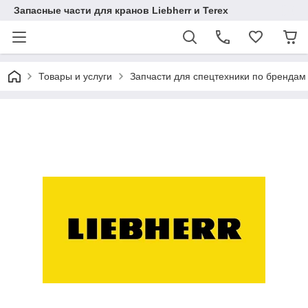
Запасные части для кранов Liebherr и Terex
Товары и услуги
Запчасти для спецтехники по брендам