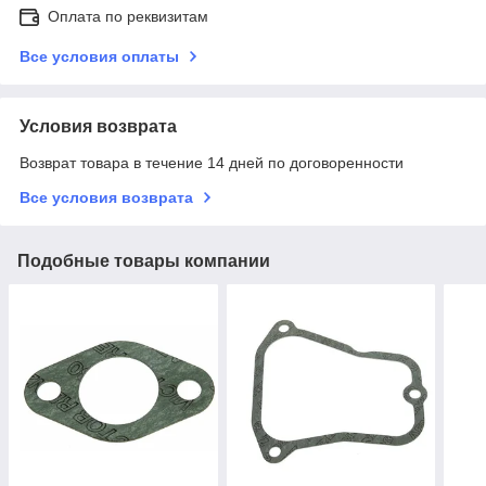
Оплата по реквизитам
Все условия оплаты
Условия возврата
Возврат товара в течение 14 дней по договоренности
Все условия возврата
Подобные товары компании