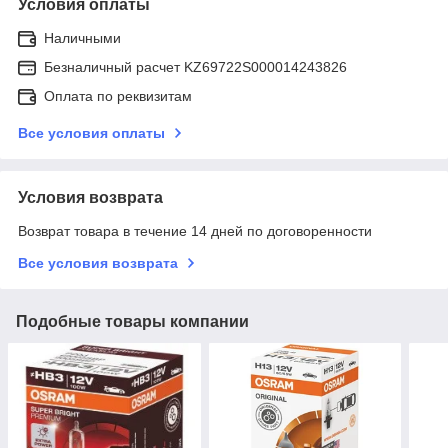
Условия оплаты
Наличными
Безналичный расчет KZ69722S000014243826
Оплата по реквизитам
Все условия оплаты
Условия возврата
Возврат товара в течение 14 дней по договоренности
Все условия возврата
Подобные товары компании