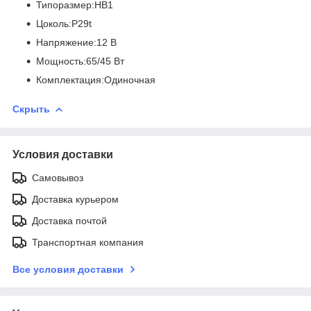
Типоразмер:HB1
Цоколь:P29t
Напряжение:12 В
Мощность:65/45 Вт
Комплектация:Одиночная
Скрыть
Условия доставки
Самовывоз
Доставка курьером
Доставка почтой
Транспортная компания
Все условия доставки