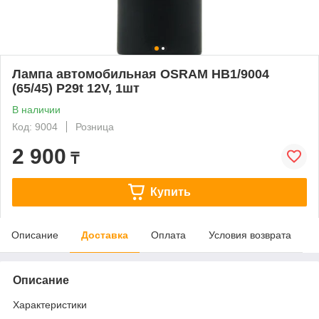
Лампа автомобильная OSRAM HB1/9004
(65/45) P29t 12V, 1шт
В наличии
Код: 9004
Розница
2 900
₸
Купить
Описание
Доставка
Оплата
Условия возврата
Описание
Характеристики