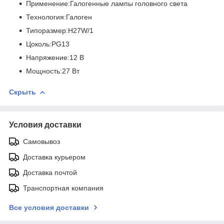
Применение:Галогенные лампы головного света
Технология:Галоген
Типоразмер:H27W/1
Цоколь:PG13
Напряжение:12 В
Мощность:27 Вт
Скрыть
Условия доставки
Самовывоз
Доставка курьером
Доставка почтой
Транспортная компания
Все условия доставки