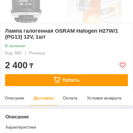
Лампа галогенная OSRAM Halogen H27W/1
(PG13) 12V, 1шт
В наличии
Код: 880
Розница
2 400
₸
Купить
Описание
Доставка
Оплата
Условия возврата
Описание
Характеристики