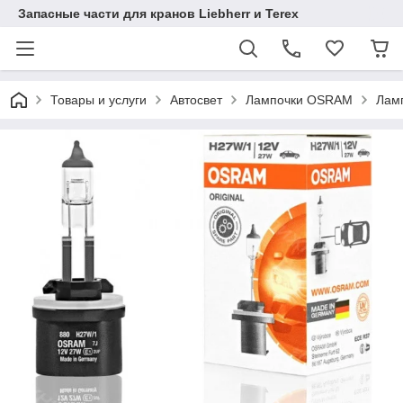
Запасные части для кранов Liebherr и Terex
Товары и услуги
Автосвет
Лампочки OSRAM
Лам