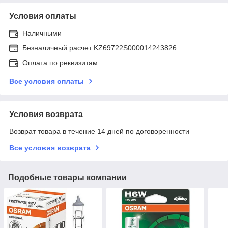
Условия оплаты
Наличными
Безналичный расчет KZ69722S000014243826
Оплата по реквизитам
Все условия оплаты
Условия возврата
Возврат товара в течение 14 дней по договоренности
Все условия возврата
Подобные товары компании