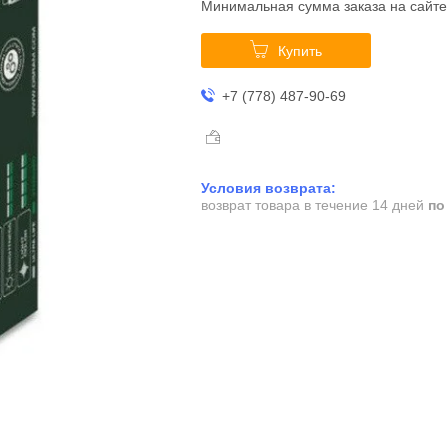
Минимальная сумма заказа на сайте
Купить
+7 (778) 487-90-69
возврат товара в течение 14 дней
по