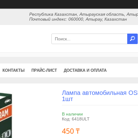
Республика Казахстан, Атырауская область, Атыр
Почтовый индекс: 060000, Атырау, Казахстан
КОНТАКТЫ
ПРАЙС-ЛИСТ
ДОСТАВКА И ОПЛАТА
Лампа автомобильная OSRA
1шт
В наличии
Код:
6418ULT
450 ₸