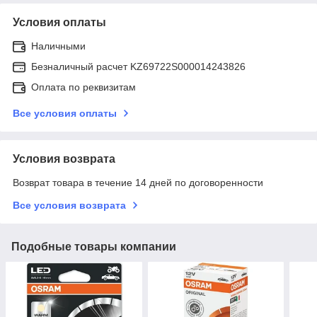
Условия оплаты
Наличными
Безналичный расчет KZ69722S000014243826
Оплата по реквизитам
Все условия оплаты
Условия возврата
Возврат товара в течение 14 дней по договоренности
Все условия возврата
Подобные товары компании