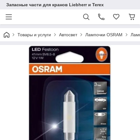
Запасные части для кранов Liebherr и Terex
Товары и услуги
Автосвет
Лампочки OSRAM
Ламп