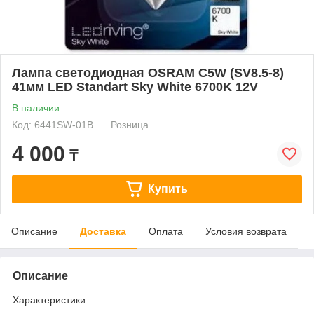
Лампа светодиодная OSRAM C5W (SV8.5-8)
41мм LED Standart Sky White 6700K 12V
В наличии
Код: 6441SW-01B
Розница
4 000
₸
Купить
Описание
Доставка
Оплата
Условия возврата
Описание
Характеристики