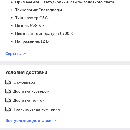
Применение:Светодиодные лампы головного света
Технология:Светодиоды
Типоразмер:C5W
Цоколь:SV8.5-8
Цветовая температура:6700 K
Напряжение:12 В
Скрыть
Условия доставки
Самовывоз
Доставка курьером
Доставка почтой
Транспортная компания
Все условия доставки