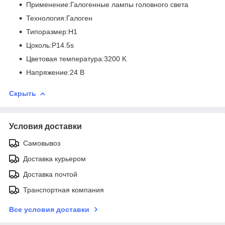
Применение:Галогенные лампы головного света
Технология:Галоген
Типоразмер:H1
Цоколь:P14.5s
Цветовая температура:3200 K
Напряжение:24 В
Скрыть
Условия доставки
Самовывоз
Доставка курьером
Доставка почтой
Транспортная компания
Все условия доставки