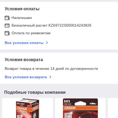
Условия оплаты
Наличными
Безналичный расчет KZ69722S000014243826
Оплата по реквизитам
Все условия оплаты
Условия возврата
Возврат товара в течение 14 дней по договоренности
Все условия возврата
Подобные товары компании