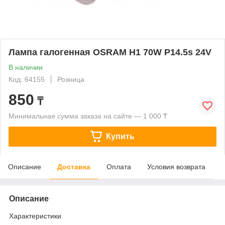
Лампа галогенная OSRAM H1 70W P14.5s 24V
В наличии
Код: 64155
Розница
850
₸
Минимальная сумма заказа на сайте — 1 000 ₸
Купить
Описание
Доставка
Оплата
Условия возврата
Описание
Характеристики