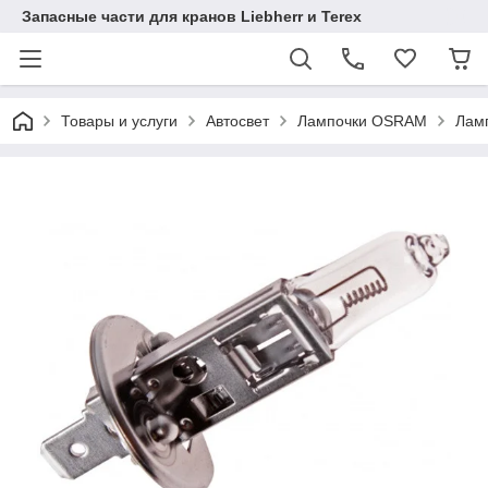
Запасные части для кранов Liebherr и Terex
Товары и услуги
Автосвет
Лампочки OSRAM
Лам