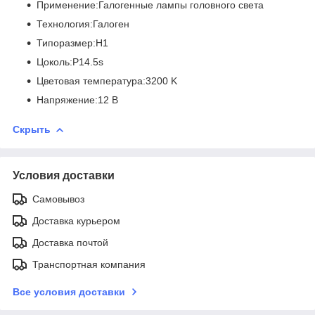
Применение:Галогенные лампы головного света
Технология:Галоген
Типоразмер:H1
Цоколь:P14.5s
Цветовая температура:3200 K
Напряжение:12 В
Скрыть
Условия доставки
Самовывоз
Доставка курьером
Доставка почтой
Транспортная компания
Все условия доставки