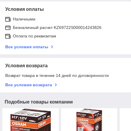
Условия оплаты
Наличными
Безналичный расчет KZ69722S000014243826
Оплата по реквизитам
Все условия оплаты
Условия возврата
Возврат товара в течение 14 дней по договоренности
Все условия возврата
Подобные товары компании