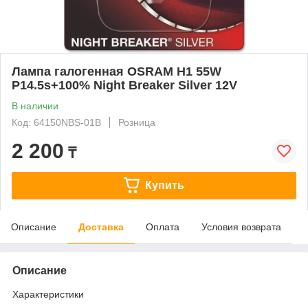
Лампа галогенная OSRAM H1 55W
P14.5s+100% Night Breaker Silver 12V
В наличии
Код: 64150NBS-01B
Розница
2 200
₸
Купить
Описание
Доставка
Оплата
Условия возврата
Описание
Характеристики