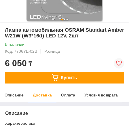
Лампа автомобильная OSRAM Standart Amber
W21W (W3*16d) LED 12V, 2шт
В наличии
Код: 7706YE-02B
Розница
6 050
₸
Купить
Описание
Доставка
Оплата
Условия возврата
Описание
Характеристики