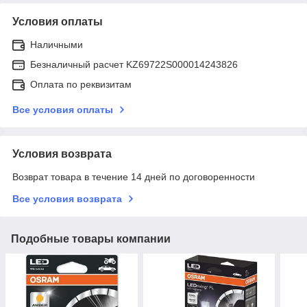
Условия оплаты
Наличными
Безналичный расчет KZ69722S000014243826
Оплата по реквизитам
Все условия оплаты
Условия возврата
Возврат товара в течение 14 дней по договоренности
Все условия возврата
Подобные товары компании