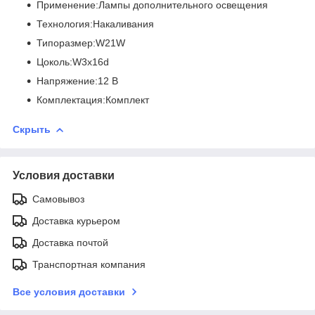
Применение:Лампы дополнительного освещения
Технология:Накаливания
Типоразмер:W21W
Цоколь:W3x16d
Напряжение:12 В
Комплектация:Комплект
Скрыть
Условия доставки
Самовывоз
Доставка курьером
Доставка почтой
Транспортная компания
Все условия доставки