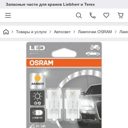
Запасные части для кранов Liebherr и Terex
Товары и услуги
Автосвет
Лампочки OSRAM
Лам