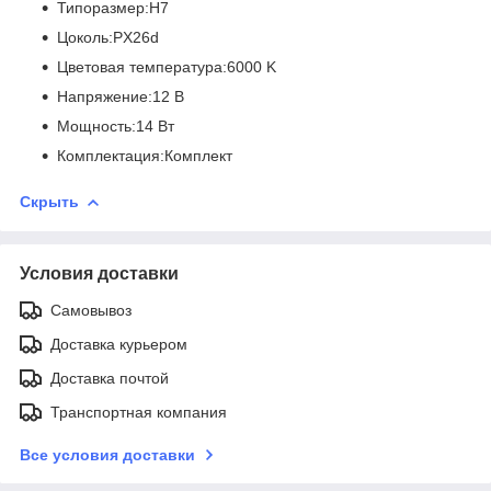
Типоразмер:H7
Цоколь:PX26d
Цветовая температура:6000 K
Напряжение:12 В
Мощность:14 Вт
Комплектация:Комплект
Скрыть
Условия доставки
Самовывоз
Доставка курьером
Доставка почтой
Транспортная компания
Все условия доставки