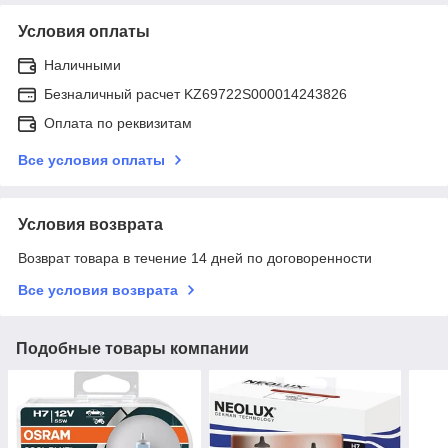
Условия оплаты
Наличными
Безналичный расчет KZ69722S000014243826
Оплата по реквизитам
Все условия оплаты
Условия возврата
Возврат товара в течение 14 дней по договоренности
Все условия возврата
Подобные товары компании