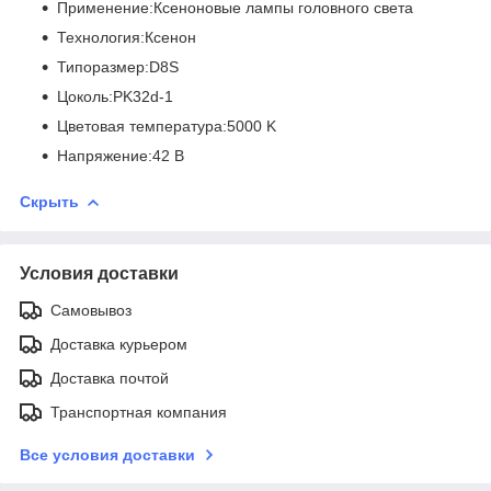
Применение:Ксеноновые лампы головного света
Технология:Ксенон
Типоразмер:D8S
Цоколь:PK32d-1
Цветовая температура:5000 K
Напряжение:42 В
Скрыть
Условия доставки
Самовывоз
Доставка курьером
Доставка почтой
Транспортная компания
Все условия доставки