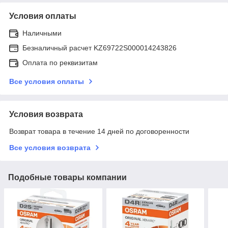
Условия оплаты
Наличными
Безналичный расчет KZ69722S000014243826
Оплата по реквизитам
Все условия оплаты
Условия возврата
Возврат товара в течение 14 дней по договоренности
Все условия возврата
Подобные товары компании