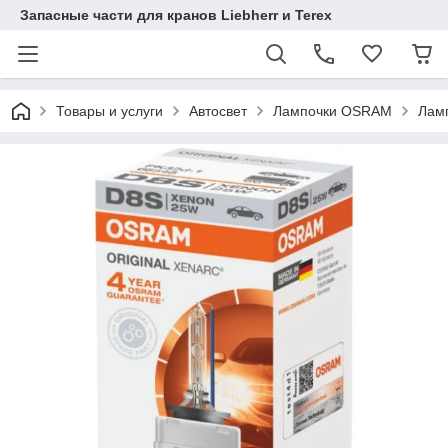
Запасные части для кранов Liebherr и Terex
Товары и услуги
Автосвет
Лампочки OSRAM
Лам