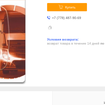
Купить
+7 (778) 487-90-69
возврат товара в течение 14 дней
по