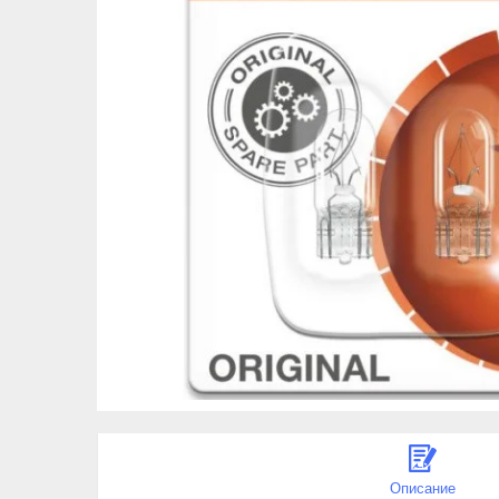
Описание