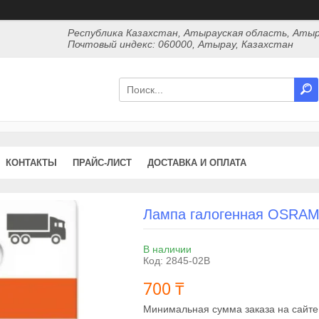
Республика Казахстан, Атырауская область, Атыр
Почтовый индекс: 060000, Атырау, Казахстан
КОНТАКТЫ
ПРАЙС-ЛИСТ
ДОСТАВКА И ОПЛАТА
Лампа галогенная OSRAM 
В наличии
Код:
2845-02B
700 ₸
Минимальная сумма заказа на сайте