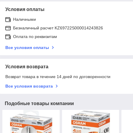
Условия оплаты
Наличными
Безналичный расчет KZ69722S000014243826
Оплата по реквизитам
Все условия оплаты
Условия возврата
Возврат товара в течение 14 дней по договоренности
Все условия возврата
Подобные товары компании