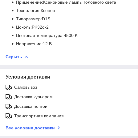
Применение:Ксеноновые лампы головного света
Технология:Ксенон
Типоразмер:D1S
Цоколь:PK32d-2
Цветовая температура:4500 K
Напряжение:12 В
Скрыть
Условия доставки
Самовывоз
Доставка курьером
Доставка почтой
Транспортная компания
Все условия доставки