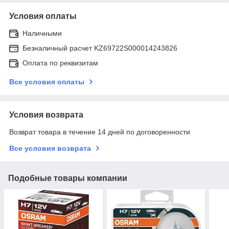
Условия оплаты
Наличными
Безналичный расчет KZ69722S000014243826
Оплата по реквизитам
Все условия оплаты
Условия возврата
Возврат товара в течение 14 дней по договоренности
Все условия возврата
Подобные товары компании