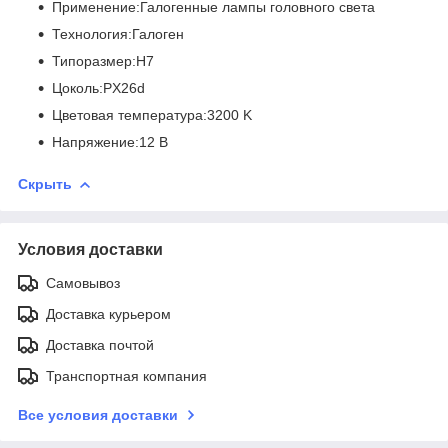
Применение:Галогенные лампы головного света
Технология:Галоген
Типоразмер:H7
Цоколь:PX26d
Цветовая температура:3200 K
Напряжение:12 В
Скрыть
Условия доставки
Самовывоз
Доставка курьером
Доставка почтой
Транспортная компания
Все условия доставки