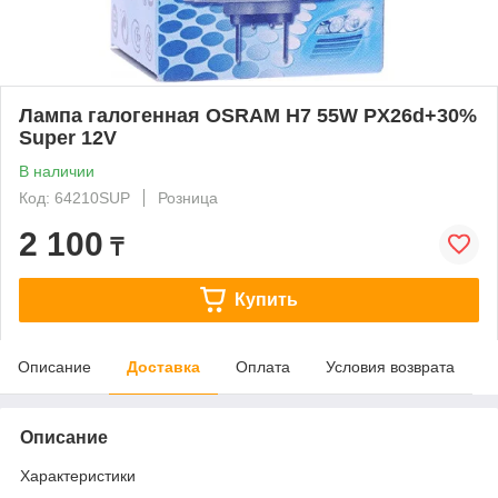
Лампа галогенная OSRAM H7 55W PX26d+30%
Super 12V
В наличии
Код: 64210SUP
Розница
2 100
₸
Купить
Описание
Доставка
Оплата
Условия возврата
Описание
Характеристики