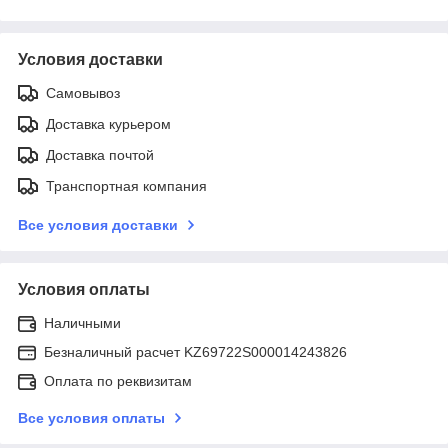
Условия доставки
Самовывоз
Доставка курьером
Доставка почтой
Транспортная компания
Все условия доставки
Условия оплаты
Наличными
Безналичный расчет KZ69722S000014243826
Оплата по реквизитам
Все условия оплаты