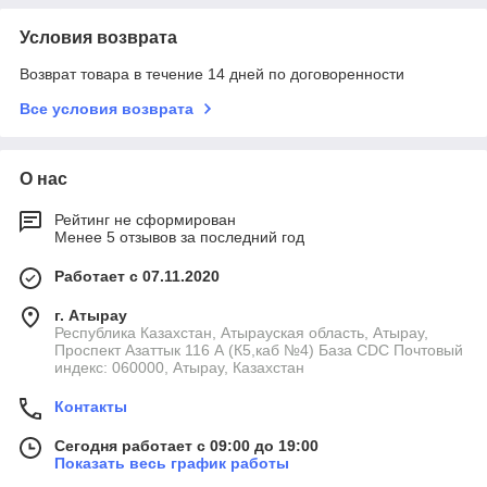
Условия возврата
Возврат товара в течение 14 дней по договоренности
Все условия возврата
О нас
Рейтинг не сформирован
Менее 5 отзывов за последний год
Работает с 07.11.2020
г. Атырау
Республика Казахстан, Атырауская область, Атырау,
Проспект Азаттык 116 А (К5,каб №4) База CDC Почтовый
индекс: 060000, Атырау, Казахстан
Контакты
Сегодня работает с 09:00 до 19:00
Показать весь график работы