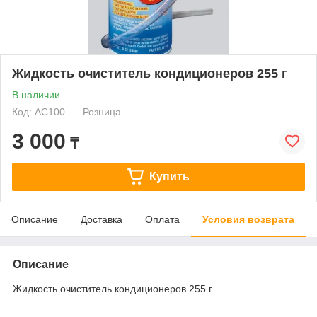
Жидкость очиститель кондиционеров 255 г
В наличии
Код: AC100
Розница
3 000
₸
Купить
Описание
Доставка
Оплата
Условия возврата
Описание
Жидкость очиститель кондиционеров 255 г