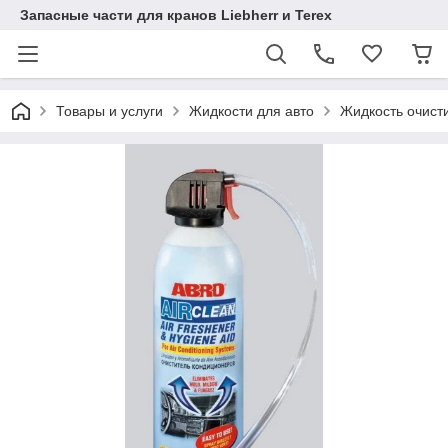
Запасные части для кранов Liebherr и Terex
Товары и услуги
Жидкости для авто
Жидкость очист