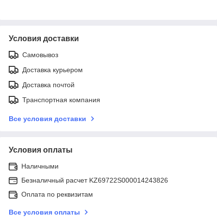
Условия доставки
Самовывоз
Доставка курьером
Доставка почтой
Транспортная компания
Все условия доставки
Условия оплаты
Наличными
Безналичный расчет KZ69722S000014243826
Оплата по реквизитам
Все условия оплаты