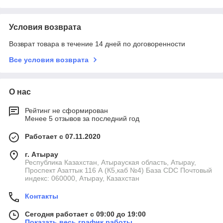
Условия возврата
Возврат товара в течение 14 дней по договоренности
Все условия возврата
О нас
Рейтинг не сформирован
Менее 5 отзывов за последний год
Работает с 07.11.2020
г. Атырау
Республика Казахстан, Атырауская область, Атырау,
Проспект Азаттык 116 А (К5,каб №4) База CDC Почтовый
индекс: 060000, Атырау, Казахстан
Контакты
Сегодня работает с 09:00 до 19:00
Показать весь график работы