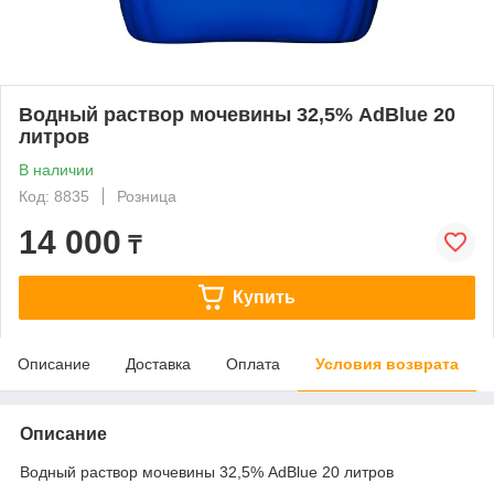
Водный раствор мочевины 32,5% AdBlue 20
литров
В наличии
Код: 8835
Розница
14 000
₸
Купить
Описание
Доставка
Оплата
Условия возврата
Описание
Водный раствор мочевины 32,5% AdBlue 20 литров