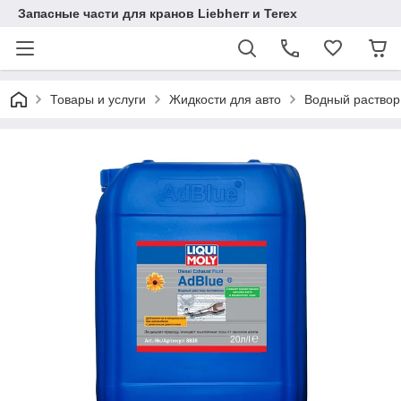
Запасные части для кранов Liebherr и Terex
Товары и услуги
Жидкости для авто
Водный раствор