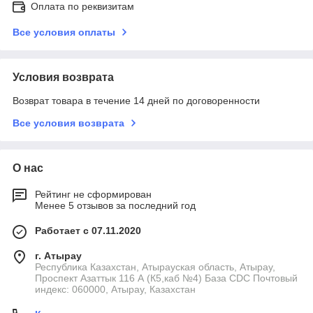
Оплата по реквизитам
Все условия оплаты
Условия возврата
Возврат товара в течение 14 дней по договоренности
Все условия возврата
О нас
Рейтинг не сформирован
Менее 5 отзывов за последний год
Работает с 07.11.2020
г. Атырау
Республика Казахстан, Атырауская область, Атырау,
Проспект Азаттык 116 А (К5,каб №4) База CDC Почтовый
индекс: 060000, Атырау, Казахстан