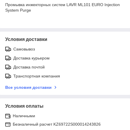
Промывка инжекторных систем LAVR ML101 EURO Injection
System Purge
Условия доставки
Самовывоз
Доставка курьером
Доставка почтой
Транспортная компания
Все условия доставки
Условия оплаты
Наличными
Безналичный расчет KZ69722S000014243826