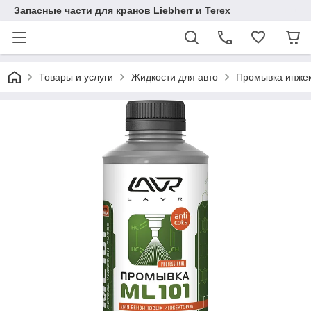
Запасные части для кранов Liebherr и Terex
Товары и услуги
Жидкости для авто
Промывка инжек