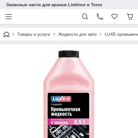
Запасные части для кранов Liebherr и Terex
Товары и услуги
Жидкости для авто
LUXE промывочн