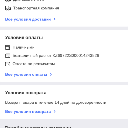
Транспортная компания
Все условия доставки
Условия оплаты
Наличными
Безналичный расчет KZ69722S000014243826
Оплата по реквизитам
Все условия оплаты
Условия возврата
Возврат товара в течение 14 дней по договоренности
Все условия возврата