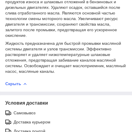
продуктов износа и шлаковых отложений в бензиновых и
дизельных двигателях. Удаляют осадок, оставшийся после
слива отработанного масла. Являются основной частью
технологии смены моторного масла. Увеличивают ресурс
двигателя и трансмиссии, сохраняют свойства масла,
залитого после промывки, предотвращая его ускоренное
окисление.
Жидкость предназначена для быстрой промывки масляной
системы двигателя и узлов трансмиссии. Эффективно
растворяет и удаляет низкотемпературные шлаковые
отложения, предотвращая забивание каналов масляной
системы. Освобождает и очищает маслоприемник, масляный
насос, масляные каналы.
Скрыть
Условия доставки
Самовывоз
Доставка курьером
Доставка почтой