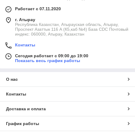
Работает с 07.11.2020
г. Атырау
Республика Казахстан, Атырауская область, Атырау,
Проспект Азаттык 116 А (К5,каб №4) База CDC Почтовый
индекс: 060000, Атырау, Казахстан
Контакты
Сегодня работает с 09:00 до 19:00
Показать весь график работы
О нас
Контакты
Доставка и оплата
График работы