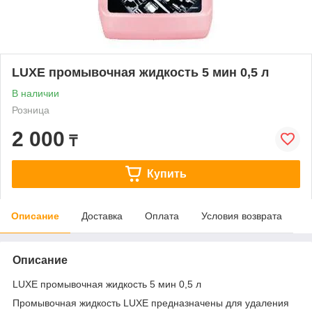
LUXE промывочная жидкость 5 мин 0,5 л
В наличии
Розница
2 000
₸
Купить
Описание
Доставка
Оплата
Условия возврата
Описание
LUXE промывочная жидкость 5 мин 0,5 л
Промывочная жидкость LUXE предназначены для удаления