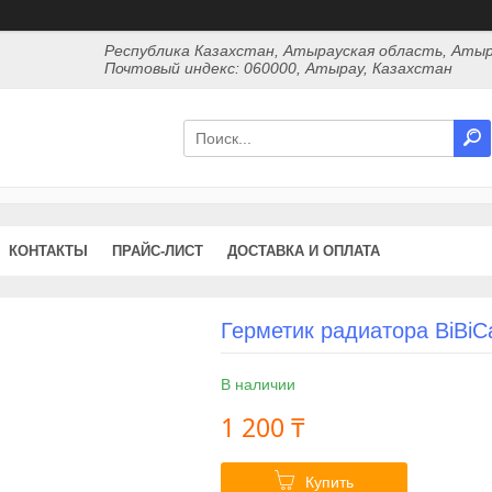
Республика Казахстан, Атырауская область, Атыр
Почтовый индекс: 060000, Атырау, Казахстан
КОНТАКТЫ
ПРАЙС-ЛИСТ
ДОСТАВКА И ОПЛАТА
Герметик радиатора BiBiC
В наличии
1 200 ₸
Купить