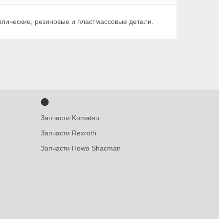
аллические, резиновые и пластмассовые детали.
⬤
Запчасти Komatsu
Запчасти Rexroth
Запчасти Howo Shacman