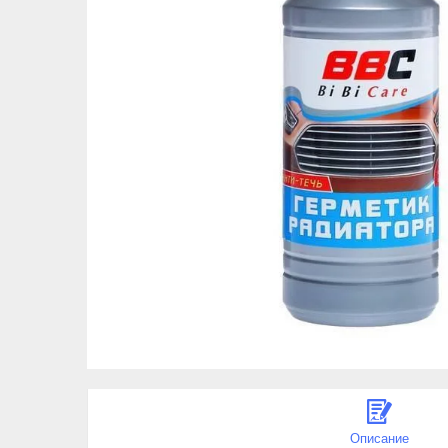
Описание