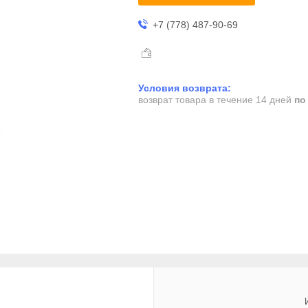
+7 (778) 487-90-69
возврат товара в течение 14 дней
по