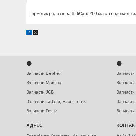
Герметик радиатора BiBiCare 280 мл отвердевает то
⬤
⬤
Запчасти Liebherr
Запчасти
Запчасти Manitou
Запчасти
Запчасти JCB
Запчасти 
Запчасти Tadano, Faun, Terex
Запчасти
Запчасти Deutz
Запчасти
+7 (778) 