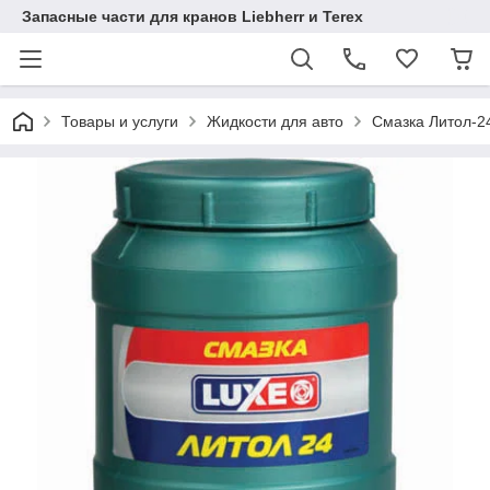
Запасные части для кранов Liebherr и Terex
Товары и услуги
Жидкости для авто
Смазка Литол-2