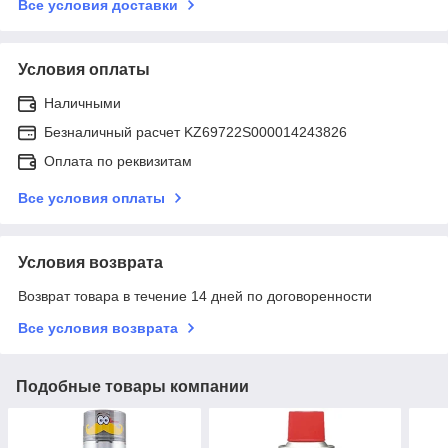
Все условия доставки
Условия оплаты
Наличными
Безналичный расчет KZ69722S000014243826
Оплата по реквизитам
Все условия оплаты
Условия возврата
Возврат товара в течение 14 дней по договоренности
Все условия возврата
Подобные товары компании