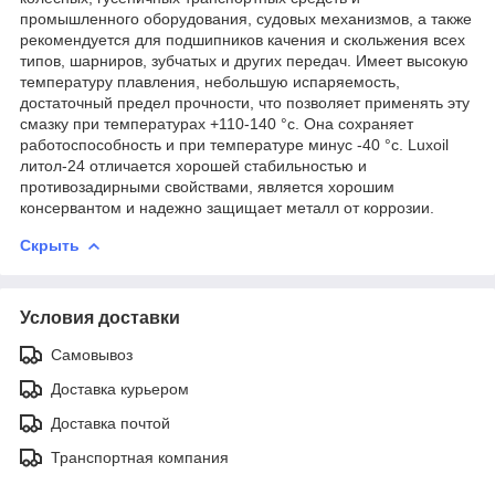
промышленного оборудования, судовых механизмов, а также
рекомендуется для подшипников качения и скольжения всех
типов, шарниров, зубчатых и других передач. Имеет высокую
температуру плавления, небольшую испаряемость,
достаточный предел прочности, что позволяет применять эту
смазку при температурах +110-140 °с. Она сохраняет
работоспособность и при температуре минус -40 °с. Luxoil
литол-24 отличается хорошей стабильностью и
противозадирными свойствами, является хорошим
консервантом и надежно защищает металл от коррозии.
Скрыть
Условия доставки
Самовывоз
Доставка курьером
Доставка почтой
Транспортная компания