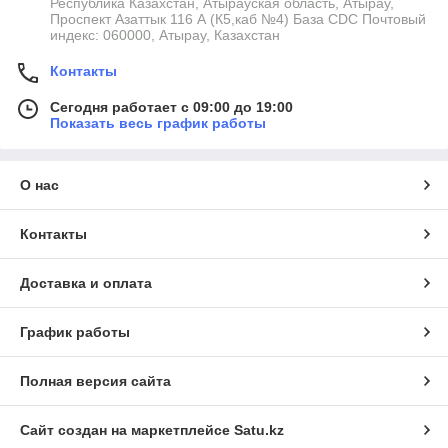
Республика Казахстан, Атырауская область, Атырау,
Проспект Азаттык 116 А (К5,каб №4) База CDC Почтовый
индекс: 060000, Атырау, Казахстан
Контакты
Сегодня работает с 09:00 до 19:00
Показать весь график работы
О нас
Контакты
Доставка и оплата
График работы
Полная версия сайта
Сайт создан на маркетплейсе
Satu.kz