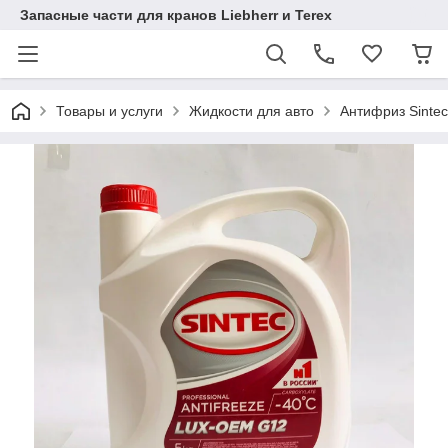
Запасные части для кранов Liebherr и Terex
Товары и услуги
Жидкости для авто
Антифриз Sintec