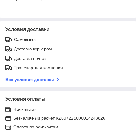
Условия доставки
Самовывоз
Доставка курьером
Доставка почтой
Транспортная компания
Все условия доставки
Условия оплаты
Наличными
Безналичный расчет KZ69722S000014243826
Оплата по реквизитам