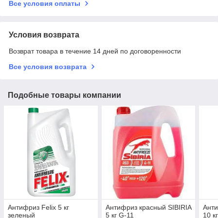
Все условия оплаты
Условия возврата
Возврат товара в течение 14 дней по договоренности
Все условия возврата
Подобные товары компании
Антифриз Felix 5 кг
Антифриз красный SIBIRIA
Анти
зеленый
5 кг G-11
10 к