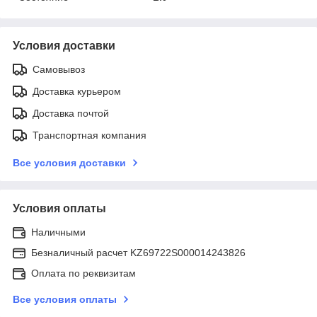
Условия доставки
Самовывоз
Доставка курьером
Доставка почтой
Транспортная компания
Все условия доставки
Условия оплаты
Наличными
Безналичный расчет KZ69722S000014243826
Оплата по реквизитам
Все условия оплаты