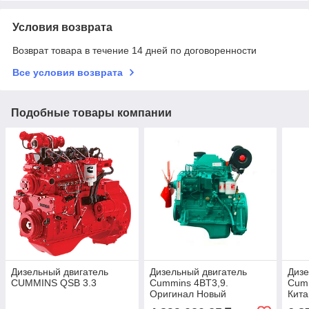
Условия возврата
Возврат товара в течение 14 дней по договоренности
Все условия возврата
Подобные товары компании
Дизельный двигатель
Дизельный двигатель
Дизе
CUMMINS QSB 3.3
Cummins 4BT3,9.
Cumm
Оригинал Новый
Кита
каче