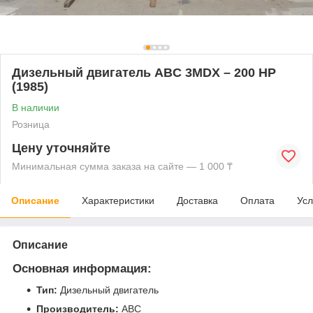
Дизельный двигатель ABC 3MDX – 200 HP
(1985)
В наличии
Розница
Цену уточняйте
Минимальная сумма заказа на сайте — 1 000 ₸
Описание
Характеристики
Доставка
Оплата
Усл
Описание
Основная информация:
Тип:
Дизельный двигатель
Производитель:
ABC