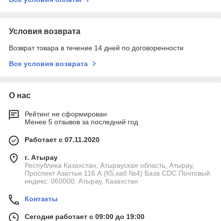
Условия возврата
Возврат товара в течение 14 дней по договоренности
Все условия возврата
О нас
Рейтинг не сформирован
Менее 5 отзывов за последний год
Работает с 07.11.2020
г. Атырау
Республика Казахстан, Атырауская область, Атырау,
Проспект Азаттык 116 А (К5,каб №4) База CDC Почтовый
индекс: 060000, Атырау, Казахстан
Контакты
Сегодня работает с 09:00 до 19:00