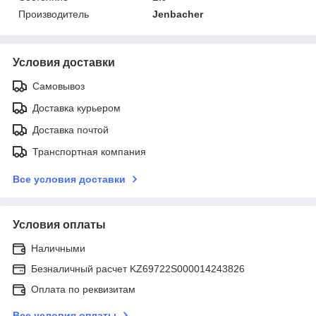
Производитель
Jenbacher
Условия доставки
Самовывоз
Доставка курьером
Доставка почтой
Транспортная компания
Все условия доставки
Условия оплаты
Наличными
Безналичный расчет KZ69722S000014243826
Оплата по реквизитам
Все условия оплаты