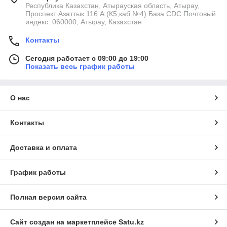
Республика Казахстан, Атырауская область, Атырау,
Проспект Азаттык 116 А (К5,каб №4) База CDC Почтовый
индекс: 060000, Атырау, Казахстан
Контакты
Сегодня работает с 09:00 до 19:00
Показать весь график работы
О нас
Контакты
Доставка и оплата
График работы
Полная версия сайта
Сайт создан на маркетплейсе
Satu.kz