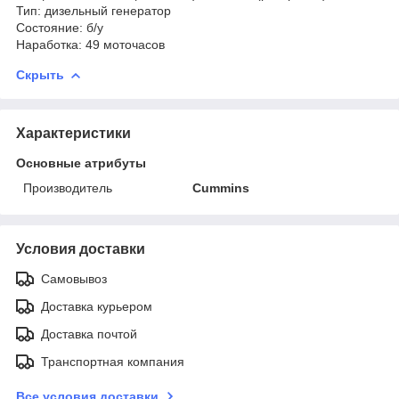
Тип: дизельный генератор
Состояние: б/у
Наработка: 49 моточасов
Скрыть
Характеристики
Основные атрибуты
Производитель
Cummins
Условия доставки
Самовывоз
Доставка курьером
Доставка почтой
Транспортная компания
Все условия доставки