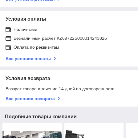
Условия оплаты
Наличными
Безналичный расчет KZ69722S000014243826
Оплата по реквизитам
Все условия оплаты
Условия возврата
Возврат товара в течение 14 дней по договоренности
Все условия возврата
Подобные товары компании