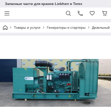
Запасные части для кранов Liebherr и Terex
Товары и услуги
Генераторы и стартеры
Дизельный