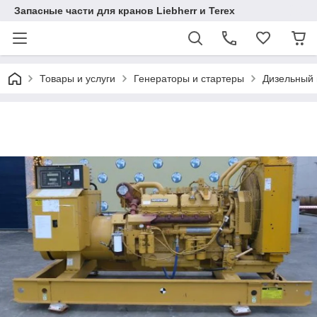
Запасные части для кранов Liebherr и Terex
Товары и услуги
Генераторы и стартеры
Дизельный г