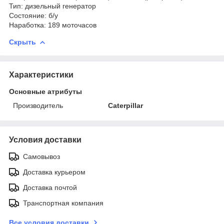
Тип: дизельный генератор
Состояние: б/у
Наработка: 189 моточасов
Скрыть
Характеристики
Основные атрибуты
Производитель
Caterpillar
Условия доставки
Самовывоз
Доставка курьером
Доставка почтой
Транспортная компания
Все условия доставки