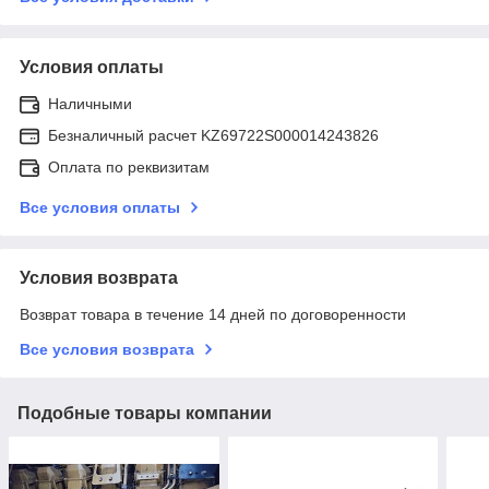
Условия оплаты
Наличными
Безналичный расчет KZ69722S000014243826
Оплата по реквизитам
Все условия оплаты
Условия возврата
Возврат товара в течение 14 дней по договоренности
Все условия возврата
Подобные товары компании