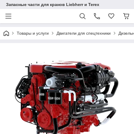
Запасные части для кранов Liebherr и Terex
Товары и услуги
Двигатели для спецтехники
Дизель