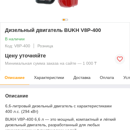
Дизельный двигатель BUKH V8P-400
В наличии
Код: V8P-400
Розница
Цену уточняйте
Минимальная сумма заказа на сайте — 1 000 ₸
Описание
Характеристики
Доставка
Оплата
Усл
Описание
6,6-литровый дизельный двигатель с характеристиками
400 л.с. (294 кВт)
BUKH V8P-400 6,6 л — это мощный, компактный и лёгкий
дизельный двигатель, разработанный для любых