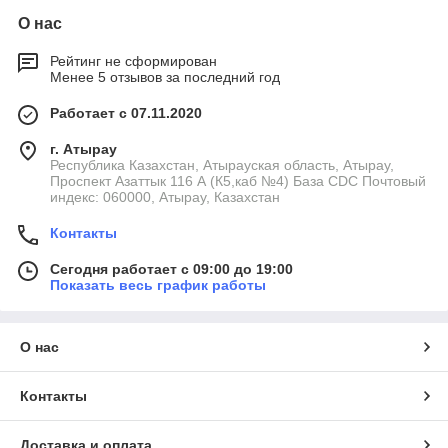
О нас
Рейтинг не сформирован
Менее 5 отзывов за последний год
Работает с 07.11.2020
г. Атырау
Республика Казахстан, Атырауская область, Атырау,
Проспект Азаттык 116 А (К5,каб №4) База CDC Почтовый
индекс: 060000, Атырау, Казахстан
Контакты
Сегодня работает с 09:00 до 19:00
Показать весь график работы
О нас
Контакты
Доставка и оплата