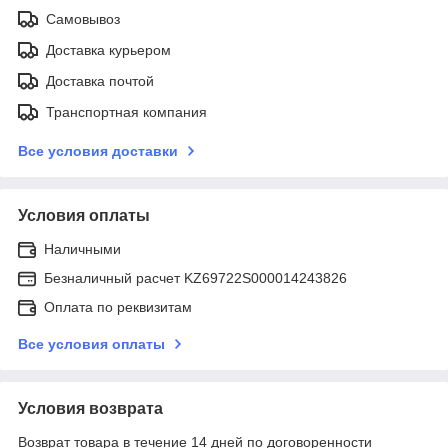
Самовывоз
Доставка курьером
Доставка почтой
Транспортная компания
Все условия доставки
Условия оплаты
Наличными
Безналичный расчет KZ69722S000014243826
Оплата по реквизитам
Все условия оплаты
Условия возврата
Возврат товара в течение 14 дней по договоренности