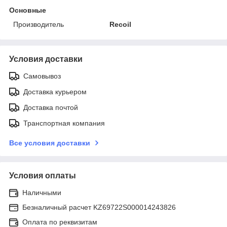
Основные
Производитель
Recoil
Условия доставки
Самовывоз
Доставка курьером
Доставка почтой
Транспортная компания
Все условия доставки
Условия оплаты
Наличными
Безналичный расчет KZ69722S000014243826
Оплата по реквизитам