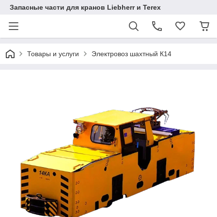
Запасные части для кранов Liebherr и Terex
Товары и услуги
Электровоз шахтный К14