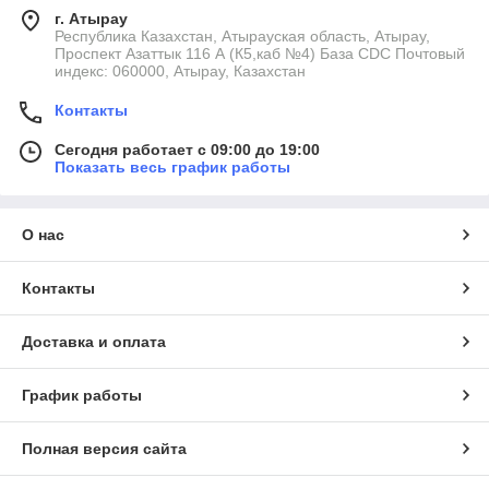
г. Атырау
Республика Казахстан, Атырауская область, Атырау,
Проспект Азаттык 116 А (К5,каб №4) База CDC Почтовый
индекс: 060000, Атырау, Казахстан
Контакты
Сегодня работает с 09:00 до 19:00
Показать весь график работы
О нас
Контакты
Доставка и оплата
График работы
Полная версия сайта