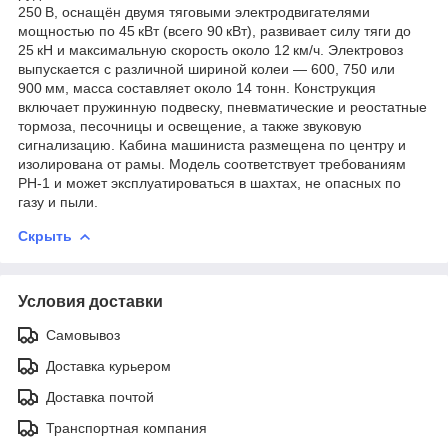
250 В, оснащён двумя тяговыми электродвигателями
мощностью по 45 кВт (всего 90 кВт), развивает силу тяги до
25 кН и максимальную скорость около 12 км/ч. Электровоз
выпускается с различной шириной колеи — 600, 750 или
900 мм, масса составляет около 14 тонн. Конструкция
включает пружинную подвеску, пневматические и реостатные
тормоза, песочницы и освещение, а также звуковую
сигнализацию. Кабина машиниста размещена по центру и
изолирована от рамы. Модель соответствует требованиям
РН-1 и может эксплуатироваться в шахтах, не опасных по
газу и пыли.
Скрыть
Условия доставки
Самовывоз
Доставка курьером
Доставка почтой
Транспортная компания