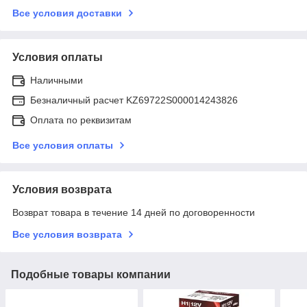
Все условия доставки
Условия оплаты
Наличными
Безналичный расчет KZ69722S000014243826
Оплата по реквизитам
Все условия оплаты
Условия возврата
Возврат товара в течение 14 дней по договоренности
Все условия возврата
Подобные товары компании