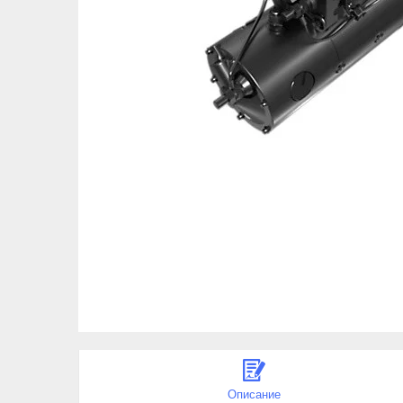
Описание