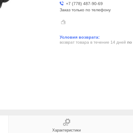
+7 (778) 487-90-69
Заказ только по телефону
возврат товара в течение 14 дней
по
Характеристики