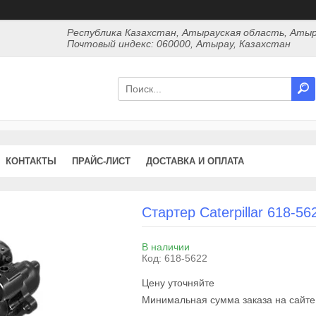
Республика Казахстан, Атырауская область, Атыр
Почтовый индекс: 060000, Атырау, Казахстан
КОНТАКТЫ
ПРАЙС-ЛИСТ
ДОСТАВКА И ОПЛАТА
Стартер Caterpillar 618-56
В наличии
Код:
618-5622
Цену уточняйте
Минимальная сумма заказа на сайте