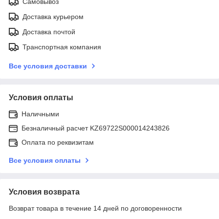
Самовывоз
Доставка курьером
Доставка почтой
Транспортная компания
Все условия доставки
Условия оплаты
Наличными
Безналичный расчет KZ69722S000014243826
Оплата по реквизитам
Все условия оплаты
Условия возврата
Возврат товара в течение 14 дней по договоренности