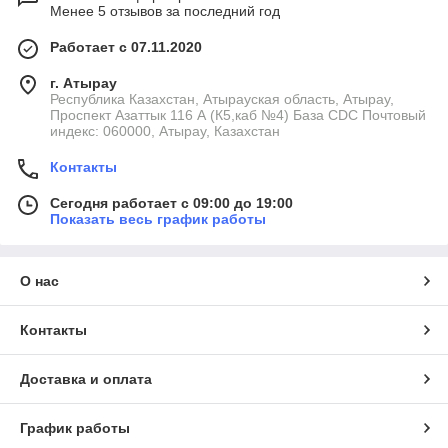
Менее 5 отзывов за последний год
Работает с 07.11.2020
г. Атырау
Республика Казахстан, Атырауская область, Атырау,
Проспект Азаттык 116 А (К5,каб №4) База CDC Почтовый
индекс: 060000, Атырау, Казахстан
Контакты
Сегодня работает с 09:00 до 19:00
Показать весь график работы
О нас
Контакты
Доставка и оплата
График работы