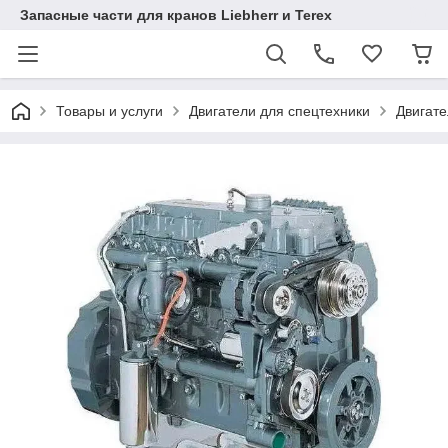
Запасные части для кранов Liebherr и Terex
Товары и услуги
Двигатели для спецтехники
Двигат