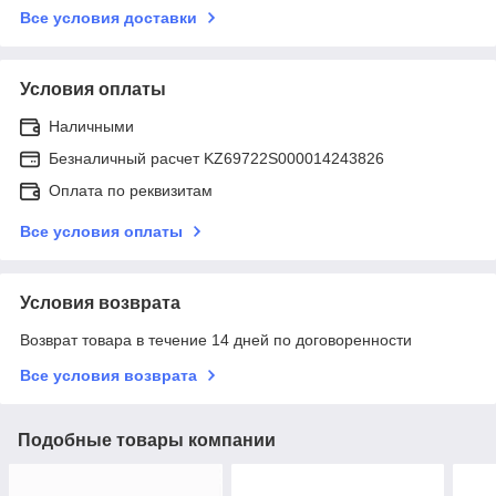
Все условия доставки
Условия оплаты
Наличными
Безналичный расчет KZ69722S000014243826
Оплата по реквизитам
Все условия оплаты
Условия возврата
Возврат товара в течение 14 дней по договоренности
Все условия возврата
Подобные товары компании