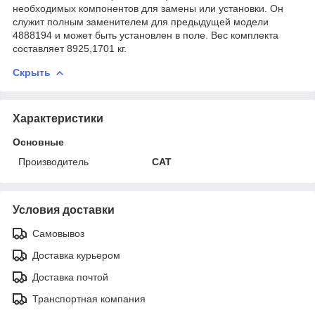
необходимых компонентов для замены или установки. Он
служит полным заменителем для предыдущей модели
4888194 и может быть установлен в поле. Вес комплекта
составляет 8925,1701 кг.
Скрыть
Характеристики
Основные
Производитель
CAT
Условия доставки
Самовывоз
Доставка курьером
Доставка почтой
Транспортная компания