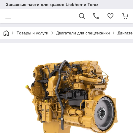
Запасные части для кранов Liebherr и Terex
Товары и услуги
Двигатели для спецтехники
Двигат