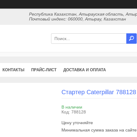
Республика Казахстан, Атырауская область, Атыр
Почтовый индекс: 060000, Атырау, Казахстан
КОНТАКТЫ
ПРАЙС-ЛИСТ
ДОСТАВКА И ОПЛАТА
Стартер Caterpillar 788128
В наличии
Код:
788128
Цену уточняйте
Минимальная сумма заказа на сайте