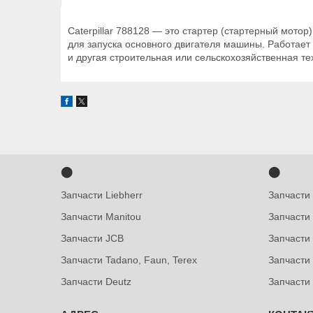
Caterpillar 788128 — это стартер (стартерный мотор
для запуска основного двигателя машины. Работает о
и другая строительная или сельскохозяйственная те
⬤
⬤
Запчасти Liebherr
Запчасти
Запчасти Manitou
Запчасти
Запчасти JCB
Запчасти 
Запчасти Tadano, Faun, Terex
Запчасти
Запчасти Deutz
Запчасти