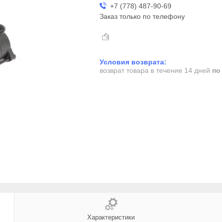
+7 (778) 487-90-69
Заказ только по телефону
возврат товара в течение 14 дней
по
Характеристики