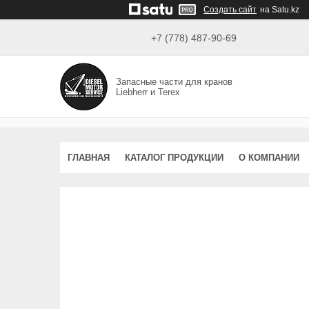
Создать сайт
на Satu.kz
+7 (778) 487-90-69
Запасные части для кранов
Liebherr и Terex
ГЛАВНАЯ
КАТАЛОГ ПРОДУКЦИИ
О КОМПАНИИ