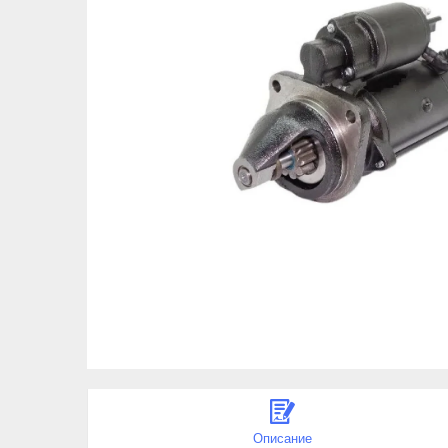
Описание