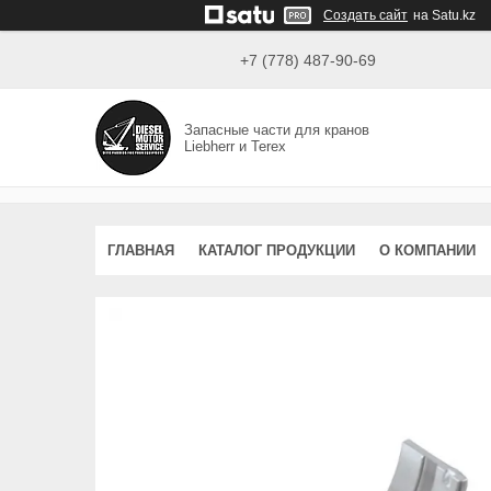
Создать сайт
на Satu.kz
+7 (778) 487-90-69
Запасные части для кранов
Liebherr и Terex
ГЛАВНАЯ
КАТАЛОГ ПРОДУКЦИИ
О КОМПАНИИ