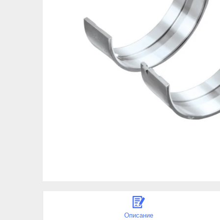
Описание