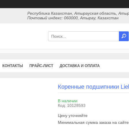
Республика Казахстан, Атырауская область, Атыр
Почтовый индекс: 060000, Атырау, Казахстан
КОНТАКТЫ
ПРАЙС-ЛИСТ
ДОСТАВКА И ОПЛАТА
Коренные подшипники Lie
В наличии
Код:
10128593
Цену уточняйте
Минимальная сумма заказа на сайте