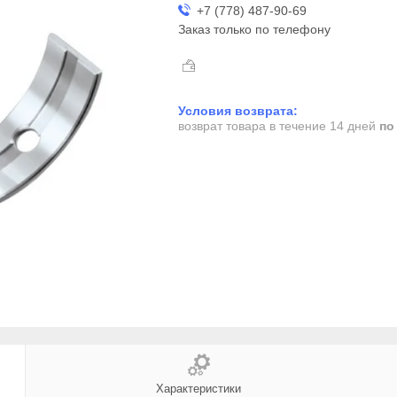
+7 (778) 487-90-69
Заказ только по телефону
возврат товара в течение 14 дней
по
Характеристики