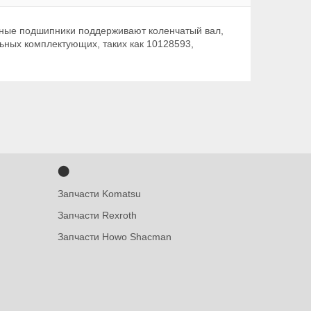
ные подшипники поддерживают коленчатый вал,
ьных комплектующих, таких как 10128593,
⬤
Запчасти Komatsu
Запчасти Rexroth
Запчасти Howo Shacman