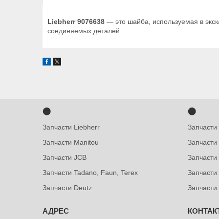
Liebherr 9076638
— это шайба, используемая в экс
соединяемых деталей.
⬤
⬤
Запчасти Liebherr
Запчасти
Запчасти Manitou
Запчасти
Запчасти JCB
Запчасти 
Запчасти Tadano, Faun, Terex
Запчасти
Запчасти Deutz
Запчасти