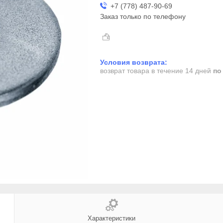
+7 (778) 487-90-69
Заказ только по телефону
возврат товара в течение 14 дней
по
Характеристики