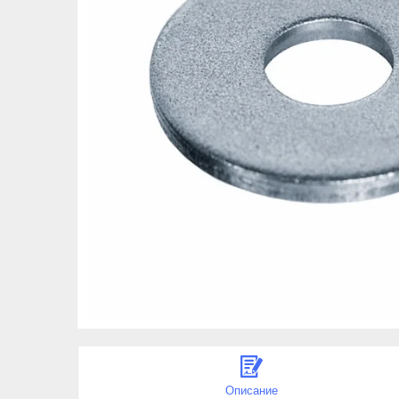
Описание