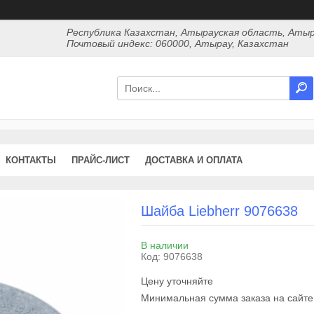
Республика Казахстан, Атырауская область, Атыр
Почтовый индекс: 060000, Атырау, Казахстан
КОНТАКТЫ
ПРАЙС-ЛИСТ
ДОСТАВКА И ОПЛАТА
Шайба Liebherr 9076638
В наличии
Код:
9076638
Цену уточняйте
Минимальная сумма заказа на сайте