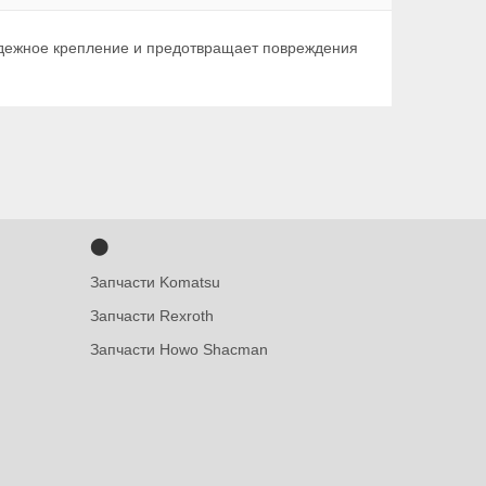
адежное крепление и предотвращает повреждения
⬤
Запчасти Komatsu
Запчасти Rexroth
Запчасти Howo Shacman