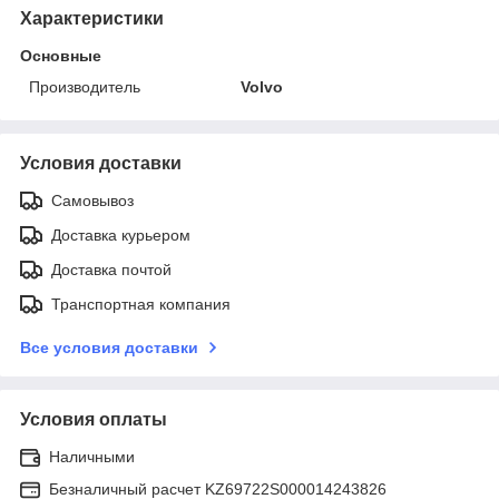
Характеристики
Основные
Производитель
Volvo
Условия доставки
Самовывоз
Доставка курьером
Доставка почтой
Транспортная компания
Все условия доставки
Условия оплаты
Наличными
Безналичный расчет KZ69722S000014243826