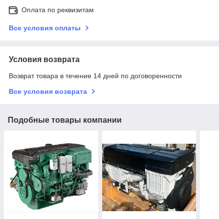
Оплата по реквизитам
Все условия оплаты
Условия возврата
Возврат товара в течение 14 дней по договоренности
Все условия возврата
Подобные товары компании