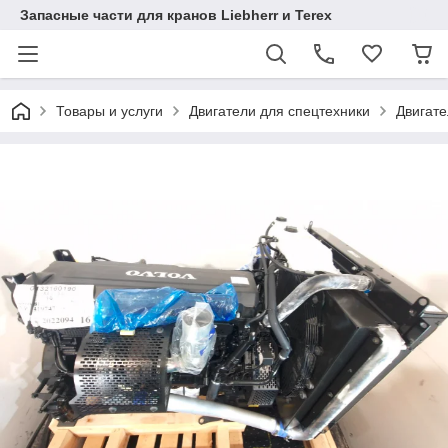
Запасные части для кранов Liebherr и Terex
Товары и услуги
Двигатели для спецтехники
Двигате