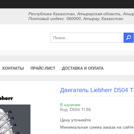
Республика Казахстан, Атырауская область, Атыр
Почтовый индекс: 060000, Атырау, Казахстан
КОНТАКТЫ
ПРАЙС-ЛИСТ
ДОСТАВКА И ОПЛАТА
Двигатель Liebherr D504 T
В наличии
Код:
D504 TI 86
Цену уточняйте
Минимальная сумма заказа на сайте