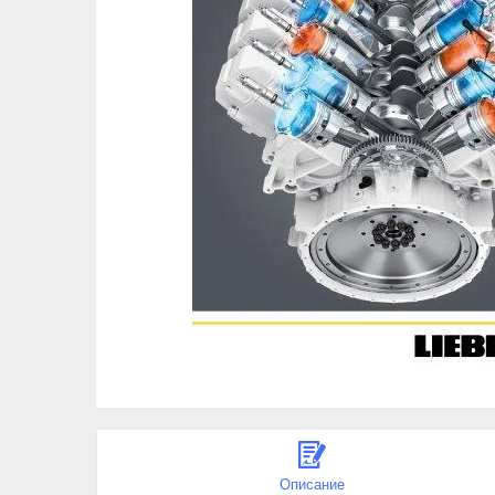
Описание