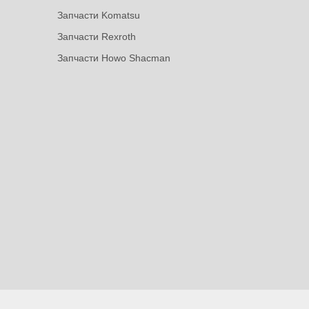
Запчасти Komatsu
Запчасти Rexroth
Запчасти Howo Shacman