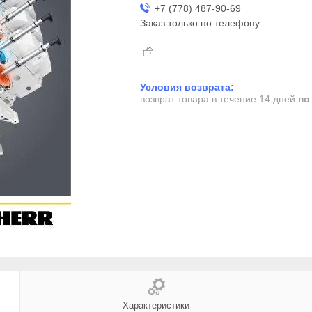
+7 (778) 487-90-69
Заказ только по телефону
возврат товара в течение 14 дней
по
Характеристики