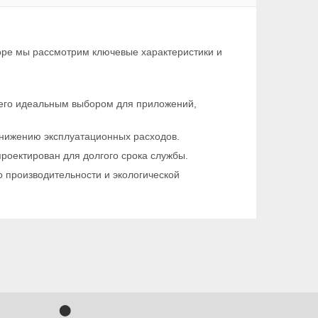
зоре мы рассмотрим ключевые характеристики и
т его идеальным выбором для приложений,
снижению эксплуатационных расходов.
проектирован для долгого срока службы.
 производительности и экологической
⬤