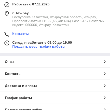
Работает с 07.11.2020
г. Атырау
Республика Казахстан, Атырауская область, Атырау,
Проспект Азаттык 116 А (К5,каб №4) База CDC Почтовый
индекс: 060000, Атырау, Казахстан
Контакты
Сегодня работает с 09:00 до 19:00
Показать весь график работы
О нас
Контакты
Доставка и оплата
График работы
Полная версия сайта