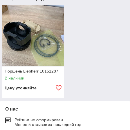
Поршень Liebherr 10151287
В наличии
Цену уточняйте
О нас
Рейтинг не сформирован
Менее 5 отзывов за последний год