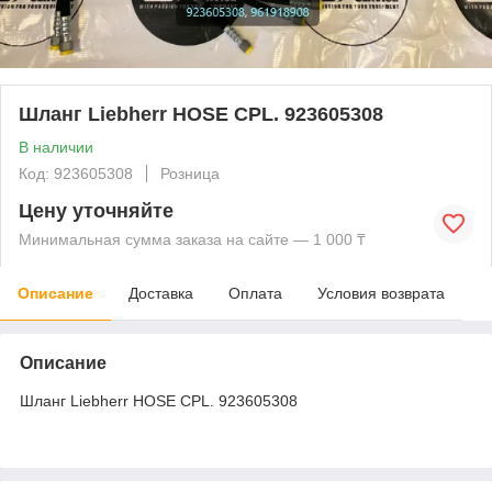
Шланг Liebherr HOSE CPL. 923605308
В наличии
Код: 923605308
Розница
Цену уточняйте
Минимальная сумма заказа на сайте — 1 000 ₸
Описание
Доставка
Оплата
Условия возврата
Описание
Шланг Liebherr HOSE CPL. 923605308