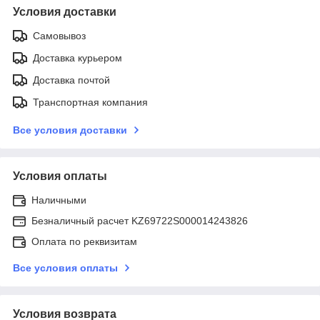
Условия доставки
Самовывоз
Доставка курьером
Доставка почтой
Транспортная компания
Все условия доставки
Условия оплаты
Наличными
Безналичный расчет KZ69722S000014243826
Оплата по реквизитам
Все условия оплаты
Условия возврата