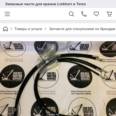
Запасные части для кранов Liebherr и Terex
Товары и услуги
Запчасти для спецтехники по брендам