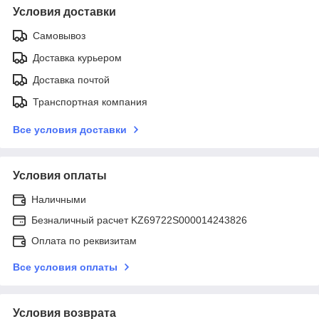
Условия доставки
Самовывоз
Доставка курьером
Доставка почтой
Транспортная компания
Все условия доставки
Условия оплаты
Наличными
Безналичный расчет KZ69722S000014243826
Оплата по реквизитам
Все условия оплаты
Условия возврата