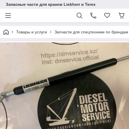
Запасные части для кранов Liebherr и Terex
Товары и услуги
Запчасти для спецтехники по брендам