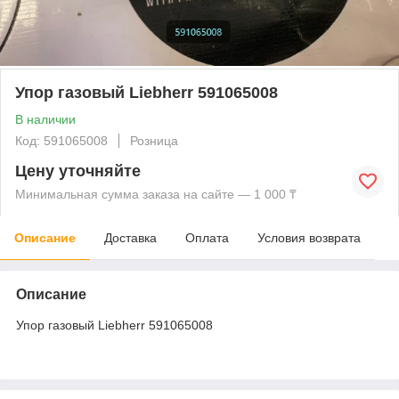
Упор газовый Liebherr 591065008
В наличии
Код: 591065008
Розница
Цену уточняйте
Минимальная сумма заказа на сайте — 1 000 ₸
Описание
Доставка
Оплата
Условия возврата
Описание
Упор газовый Liebherr 591065008