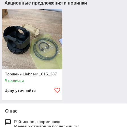
Акционные предложения и новинки
Поршень Liebherr 10151287
В наличии
Цену уточняйте
О нас
Рейтинг не сформирован
Менее 5 отзывов за последний год