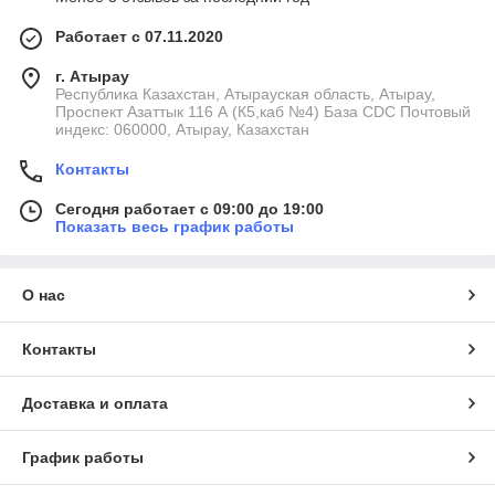
Работает с 07.11.2020
г. Атырау
Республика Казахстан, Атырауская область, Атырау,
Проспект Азаттык 116 А (К5,каб №4) База CDC Почтовый
индекс: 060000, Атырау, Казахстан
Контакты
Сегодня работает с 09:00 до 19:00
Показать весь график работы
О нас
Контакты
Доставка и оплата
График работы