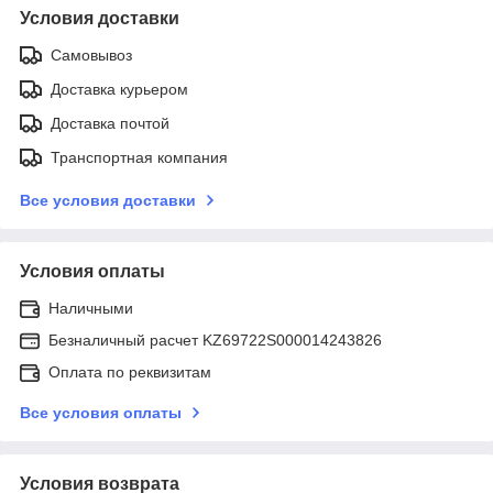
Условия доставки
Самовывоз
Доставка курьером
Доставка почтой
Транспортная компания
Все условия доставки
Условия оплаты
Наличными
Безналичный расчет KZ69722S000014243826
Оплата по реквизитам
Все условия оплаты
Условия возврата