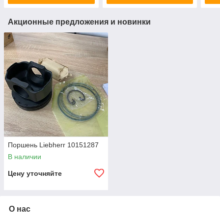
Акционные предложения и новинки
Поршень Liebherr 10151287
В наличии
Цену уточняйте
О нас