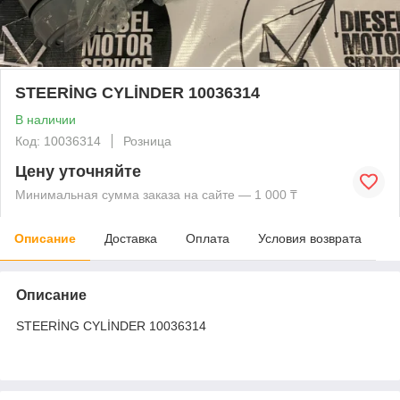
STEERİNG CYLİNDER 10036314
В наличии
Код: 10036314
Розница
Цену уточняйте
Минимальная сумма заказа на сайте — 1 000 ₸
Описание
Доставка
Оплата
Условия возврата
Описание
STEERİNG CYLİNDER 10036314