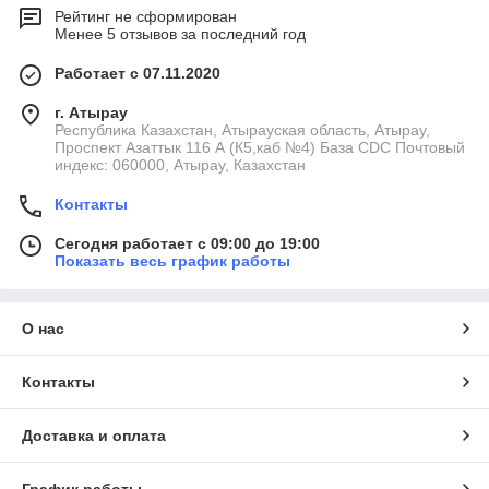
Рейтинг не сформирован
Менее 5 отзывов за последний год
Работает с 07.11.2020
г. Атырау
Республика Казахстан, Атырауская область, Атырау,
Проспект Азаттык 116 А (К5,каб №4) База CDC Почтовый
индекс: 060000, Атырау, Казахстан
Контакты
Сегодня работает с 09:00 до 19:00
Показать весь график работы
О нас
Контакты
Доставка и оплата