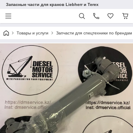
Запасные части для кранов Liebherr и Terex
Товары и услуги
Запчасти для спецтехники по брендам