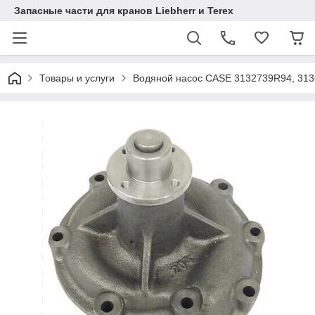
Запасные части для кранов Liebherr и Terex
Товары и услуги
Водяной насос CASE 3132739R94, 31