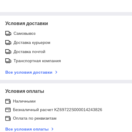
Условия доставки
Самовывоз
Доставка курьером
Доставка почтой
Транспортная компания
Все условия доставки
Условия оплаты
Наличными
Безналичный расчет KZ69722S000014243826
Оплата по реквизитам
Все условия оплаты